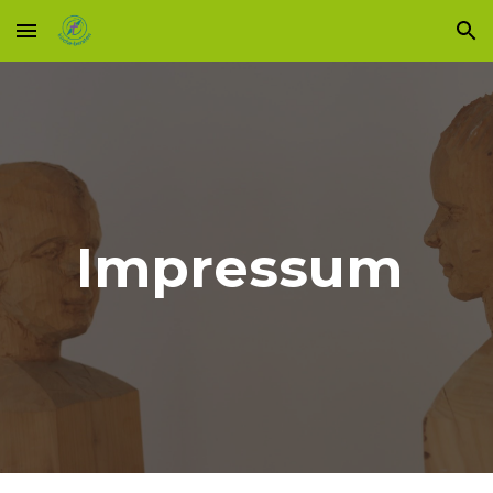
Skip to main content
Skip to navigation
Impressum