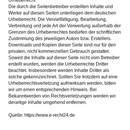
Urheberrecht
Die durch die Seitenbetreiber erstellten Inhalte und
Werke auf diesen Seiten unterliegen dem deutschen
Urheberrecht. Die Vervielfältigung, Bearbeitung,
Verbreitung und jede Art der Verwertung außerhalb der
Grenzen des Urheberrechtes bedürfen der schriftlichen
Zustimmung des jeweiligen Autors bzw. Erstellers.
Downloads und Kopien dieser Seite sind nur für den
privaten, nicht kommerziellen Gebrauch gestattet.
Soweit die Inhalte auf dieser Seite nicht vom Betreiber
erstellt wurden, werden die Urheberrechte Dritter
beachtet. Insbesondere werden Inhalte Dritter als
solche gekennzeichnet. Sollten Sie trotzdem auf eine
Urheberrechtsverletzung aufmerksam werden, bitten
wir um einen entsprechenden Hinweis. Bei
Bekanntwerden von Rechtsverletzungen werden wir
derartige Inhalte umgehend entfernen.
Quelle: https://www.e-recht24.de