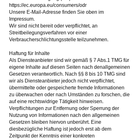
https://ec.europa.eu/consumers/odr
Unsere E-Mail-Adresse finden Sie oben im
Impressum.
Wir sind nicht bereit oder verpflichtet, an
Streitbeilegungsverfahren vor einer
Verbraucherschlichtungsstelle teilzunehmen.
Haftung für Inhalte
Als Diensteanbieter sind wir gemäß § 7 Abs.1 TMG für
eigene Inhalte auf diesen Seiten nach denallgemeinen
Gesetzen verantwortlich. Nach §§ 8 bis 10 TMG sind
wir als Diensteanbieter jedoch nicht verpflichtet,
übermittelte oder gespeicherte fremde Informationen
zu überwachen oder nach Umständen zu forschen, die
auf eine rechtswidrige Tätigkeit hinweisen.
Verpflichtungen zur Entfernung oder Sperrung der
Nutzung von Informationen nach den allgemeinen
Gesetzen bleiben hiervon unberührt. Eine
diesbezügliche Haftung ist jedoch erst ab dem
Zeitpunkt der Kenntnis einer konkreten