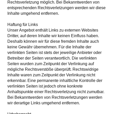
Rechtsverletzung möglich. Bei Bekanntwerden von
entsprechenden Rechtsverletzungen werden wir diese
Inhalte umgehend entfernen.
Haftung für Links
Unser Angebot enthält Links zu externen Websites
Dritter, auf deren Inhalte wir keinen Einfluss haben.
Deshalb können wir für diese fremden Inhalte auch
keine Gewähr übernehmen. Für die Inhalte der
verlinkten Seiten ist stets der jeweilige Anbieter oder
Betreiber der Seiten verantwortlich. Die verlinkten
Seiten wurden zum Zeitpunkt der Verlinkung auf
mögliche Rechtsverstöße überprüft. Rechtswidrige
Inhalte waren zum Zeitpunkt der Verlinkung nicht
erkennbar. Eine permanente inhaltliche Kontrolle der
verlinkten Seiten ist jedoch ohne konkrete
Anhaltspunkte einer Rechtsverletzung nicht zumutbar.
Bei Bekanntwerden von Rechtsverletzungen werden
wir derartige Links umgehend entfernen.